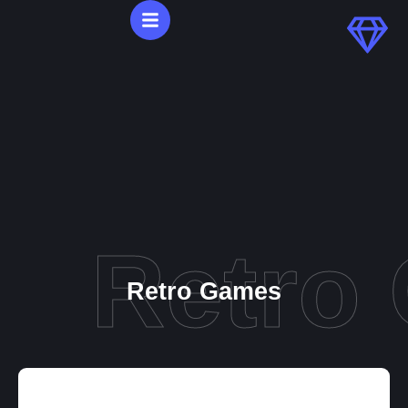
Retro
Retro Games